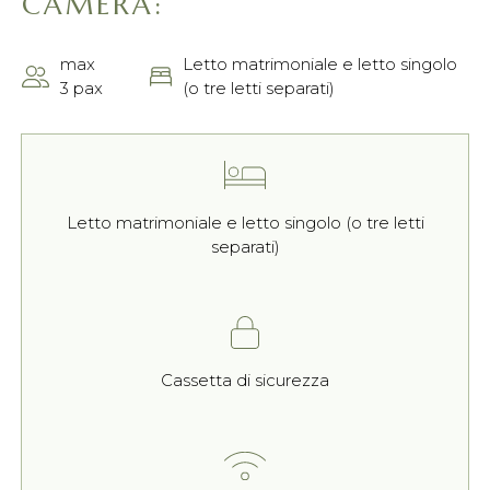
CAMERA:
max
Letto matrimoniale e letto singolo
3 pax
(o tre letti separati)
Letto matrimoniale e letto singolo (o tre letti
separati)
Cassetta di sicurezza