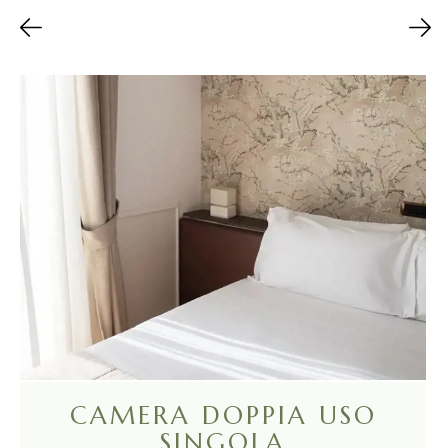
CAMERA DOPPIA USO
SINGOLA