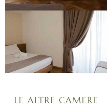
LE ALTRE CAMERE