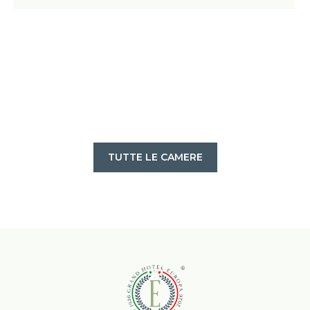
TUTTE LE CAMERE