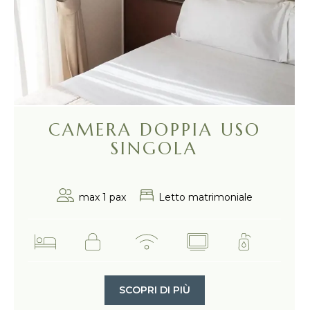
CAMERA DOPPIA USO
SINGOLA
max 1 pax
Letto matrimoniale
SCOPRI DI PIÙ