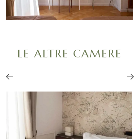
LE ALTRE CAMERE