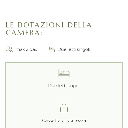
LE DOTAZIONI DELLA
CAMERA:
max 2 pax
Due letti singoli
Due letti singoli
Cassetta di sicurezza