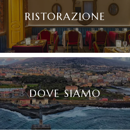
RISTORAZIONE
DOVE SIAMO