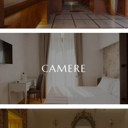
CAMERE